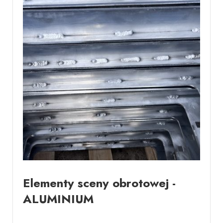
Elementy sceny obrotowej -
ALUMINIUM