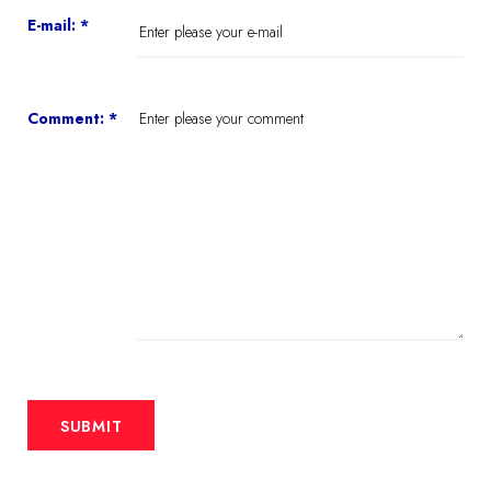
E-mail:
*
Comment:
*