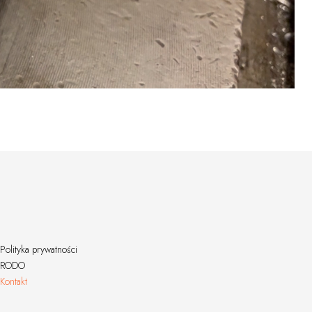
Polityka prywatności
RODO
Kontakt