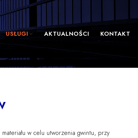
USŁUGI
AKTUALNOŚCI
KONTAKT
w
materiału w celu utworzenia gwintu, przy