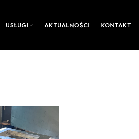
USŁUGI
AKTUALNOŚCI
KONTAKT